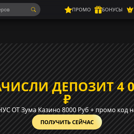
ПРОМО
БОНУСЫ
АЧИСЛИ ДЕПОЗИТ 4 0
₽
УС ОТ Зума Казино 8000 Руб + промо код н
ПОЛУЧИТЬ СЕЙЧАС