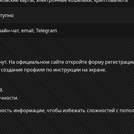
тупно
айн-чат, email, Telegram
ут. На официальном сайте откройте форму регистрации,
 создание профиля по инструкции на экране.
й.
чности.
ность информации, чтобы избежать сложностей с попо