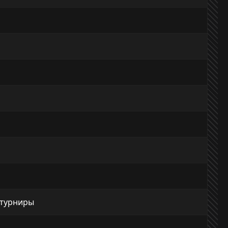
 турниры