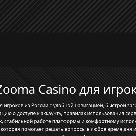
ooma Casino для игрок
 игроков из России с удобной навигацией, быстрой за
цию о доступе к аккаунту, правилах использования серв
х, стабильной работе платформы и комфортному исполь
 которая помогает решать вопросы в любое время дня и