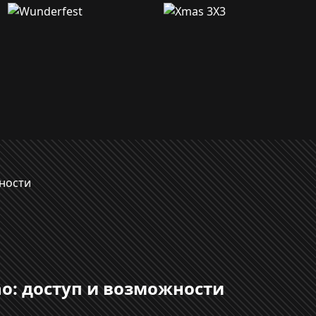
ности
o: доступ и возможности