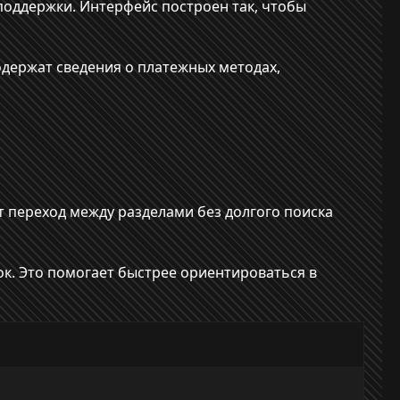
 поддержки. Интерфейс построен так, чтобы
одержат сведения о платежных методах,
 переход между разделами без долгого поиска
ок. Это помогает быстрее ориентироваться в