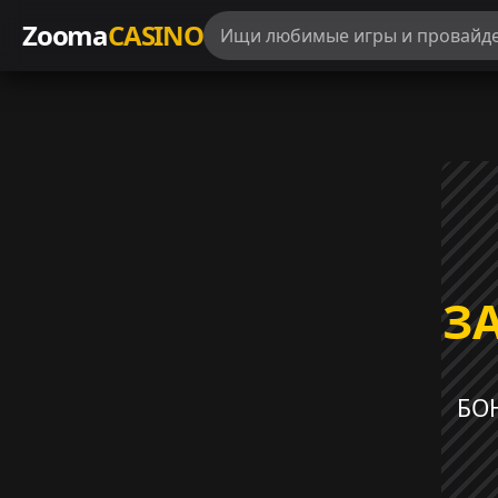
Zooma
CASINO
З
БОН