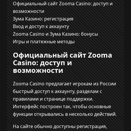
Официальный сайт Zooma Casino: доступ и
возможности
Зума Казино: регистрация
Вход и доступ к аккаунту
Zooma Casino и Зума Казино: бонусы
Игры и платежные методы
Официальный сайт Zooma
Casino: доступ и
возможности
Zooma Casino предлагает игрокам из России
быстрый доступ к аккаунту, разделам с
правилами и странице поддержки.
Интерфейс построен так, чтобы основные
функции открывались в несколько действий.
На сайте обычно доступны регистрация,