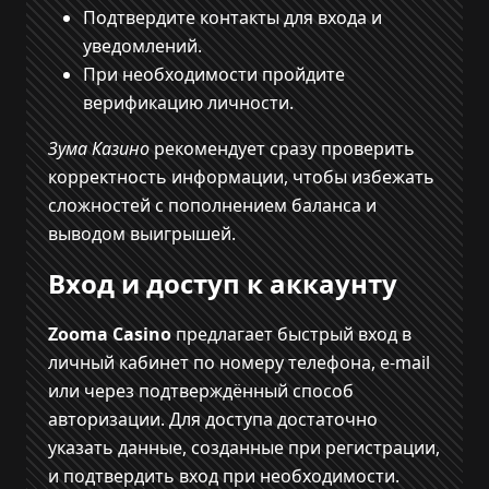
Подтвердите контакты для входа и
уведомлений.
При необходимости пройдите
верификацию личности.
Зума Казино
рекомендует сразу проверить
корректность информации, чтобы избежать
сложностей с пополнением баланса и
выводом выигрышей.
Вход и доступ к аккаунту
Zooma Casino
предлагает быстрый вход в
личный кабинет по номеру телефона, e-mail
или через подтверждённый способ
авторизации. Для доступа достаточно
указать данные, созданные при регистрации,
и подтвердить вход при необходимости.