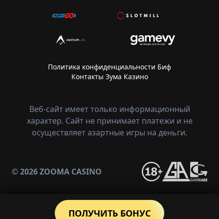
Политика конфиденциальности Биф
Контакты Зума Казино
Веб-сайт имеет только информационный
характер. Сайт не принимает платежи и не
осуществляет азартные игры на деньги.
© 2026 ZOOMA CASINO
ПОЛУЧИТЬ БОНУС