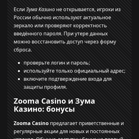
Если
Зума Казино
не открывается, игроки из
России обычно используют актуальное
зеркало или проверяют корректность
введённого пароля. При утере данных
можно восстановить доступ через форму
сброса.
проверьте логин и пароль;
используйте только официальный адрес;
включите подтверждение входа для
защиты профиля.
Zooma Casino и Зума
Казино: бонусы
Zooma Casino
предлагает приветственные и
регулярные акции для новых и постоянных