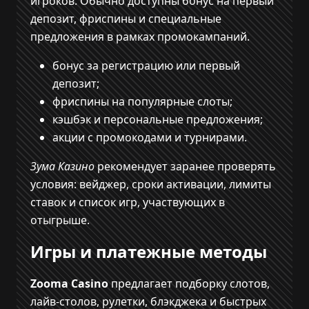
игроков. Обычно доступны бонус на первый
депозит, фриспины и специальные
предложения в рамках промокампаний.
бонус за регистрацию или первый
депозит;
фриспины на популярные слоты;
кэшбэк и персональные предложения;
акции с промокодами и турнирами.
Зума Казино
рекомендует заранее проверять
условия: вейджер, сроки активации, лимиты
ставок и список игр, участвующих в
отыгрыше.
Игры и платежные методы
Zooma Casino
предлагает подборку слотов,
лайв-столов, рулетки, блэкджека и быстрых